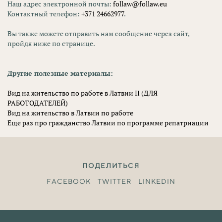
Наш адрес электронной почты:
follaw@follaw.eu
Контактный телефон:
+371 24662977
.
Вы также можете отправить нам сообщение через сайт,
пройдя ниже по странице.
Другие полезные материалы:
Вид на жительство по работе в Латвии II (ДЛЯ
РАБОТОДАТЕЛЕЙ)
Вид на жительство в Латвии по работе
Еще раз про гражданство Латвии по программе репатриации
ПОДЕЛИТЬСЯ
FACEBOOK
TWITTER
LINKEDIN