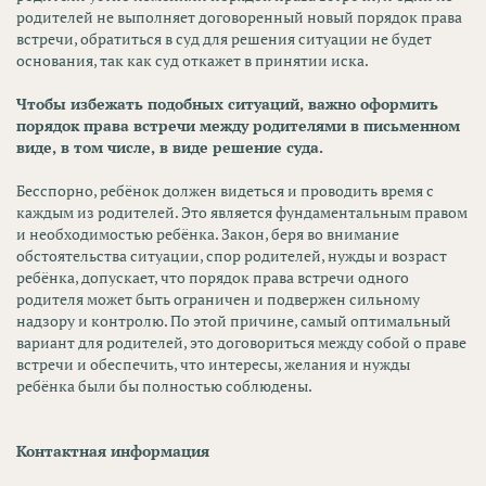
родителей не выполняет договоренный новый порядок права
встречи, обратиться в суд для решения ситуации не будет
основания, так как суд откажет в принятии иска.
Чтобы избежать подобных ситуаций, важно оформить
порядок права встречи между родителями в письменном
виде, в том числе, в виде решение суда.
Бесспорно, ребёнок должен видеться и проводить время с
каждым из родителей. Это является фундаментальным правом
и необходимостью ребёнка. Закон, беря во внимание
обстоятельства ситуации, спор родителей, нужды и возраст
ребёнка, допускает, что порядок права встречи одного
родителя может быть ограничен и подвержен сильному
надзору и контролю. По этой причине, самый оптимальный
вариант для родителей, это договориться между собой о праве
встречи и обеспечить, что интересы, желания и нужды
ребёнка были бы полностью соблюдены.
Контактная информация