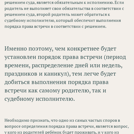
решением суда, является обязательным к исполнению. Если
родитель не выполняет свои обязательства в соответствии с
решением суда, второй родитель может обратиться к
судебному исполнителю, который обеспечит выполнения
порядка права встречи в соответствии с решением.
Именно поэтому, чем конкретнее будет
установлен порядок права встречи (период
времени, распределение дней или недель,
праздников и каникул), тем легче будет
добиться выполнения порядка права
встречи как самому родителю, так и
судебному исполнителю
.
Необходимо признать, что одно из самых частых споров в
вопросе определения порядка права встречи, является вопрос,
у кого из родителей ребёнок будет проживать, и у кого из