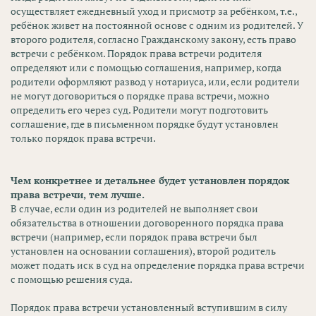
осуществляет ежедневный уход и присмотр за ребёнком, т.е.,
ребёнок живет на постоянной основе с одним из родителей. У
второго родителя, согласно Гражданскому закону, есть право
встречи с ребёнком. Порядок права встречи родителя
определяют или с помощью соглашения, например, когда
родители оформляют развод у нотариуса, или, если родители
не могут договориться о порядке права встречи, можно
определить его через суд. Родители могут подготовить
соглашение, где в письменном порядке будут установлен
только порядок права встречи.
Чем конкретнее и детальнее будет установлен порядок
права встречи, тем лучше.
В случае, если один из родителей не выполняет свои
обязательства в отношении договоренного порядка права
встречи (например, если порядок права встречи был
установлен на основании соглашения), второй родитель
может подать иск в суд на определение порядка права встречи
с помощью решения суда.
Порядок права встречи установленный вступившим в силу