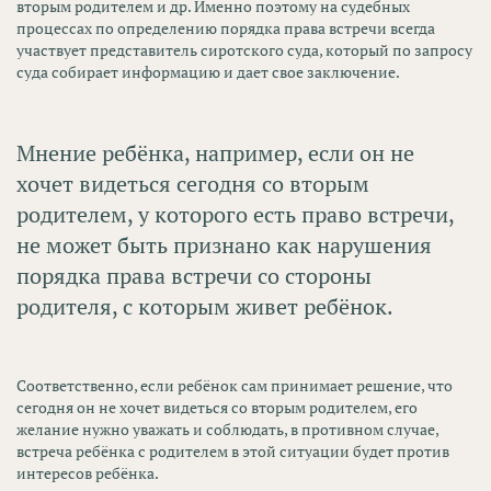
вторым родителем и др. Именно поэтому на судебных
процессах по определению порядка права встречи всегда
участвует представитель сиротского суда, который по запросу
суда собирает информацию и дает свое заключение.
Мнение ребёнка, например, если он не
хочет видеться сегодня со вторым
родителем, у которого есть право встречи,
не может быть признано как нарушения
порядка права встречи со стороны
родителя, с которым живет ребёнок.
Соответственно, если ребёнок сам принимает решение, что
сегодня он не хочет видеться со вторым родителем, его
желание нужно уважать и соблюдать, в противном случае,
встреча ребёнка с родителем в этой ситуации будет против
интересов ребёнка.