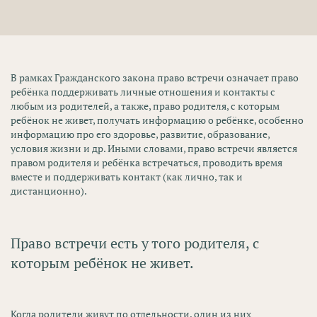
В рамках Гражданского закона право встречи означает право
ребёнка поддерживать личные отношения и контакты с
любым из родителей, а также, право родителя, с которым
ребёнок не живет, получать информацию о ребёнке, особенно
информацию про его здоровье, развитие, образование,
условия жизни и др. Иными словами, право встречи является
правом родителя и ребёнка встречаться, проводить время
вместе и поддерживать контакт (как лично, так и
дистанционно).
Право встречи есть у того родителя, с
которым ребёнок не живет.
Когда родители живут по отдельности, один из них