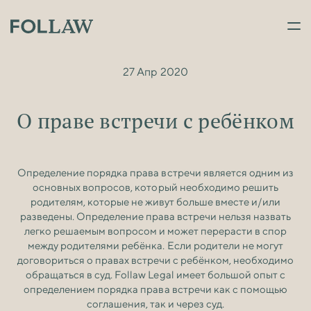
27 Апр 2020
О праве встречи с ребёнком
Определение порядка права встречи является одним из
основных вопросов, который необходимо решить
родителям, которые не живут больше вместе и/или
разведены. Определение права встречи нельзя назвать
легко решаемым вопросом и может перерасти в спор
между родителями ребёнка. Если родители не могут
договориться о правах встречи с ребёнком, необходимо
обращаться в суд. Follaw Legal имеет большой опыт с
определением порядка права встречи как с помощью
соглашения, так и через суд.