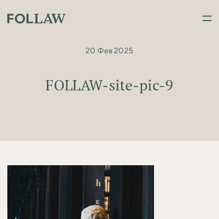
20 Фев 2025
FOLLAW-site-pic-9