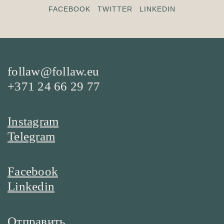
FACEBOOK
TWITTER
LINKEDIN
follaw@follaw.eu
+371 24 66 29 77
Instagram
Telegram
Facebook
Linkedin
Отправить