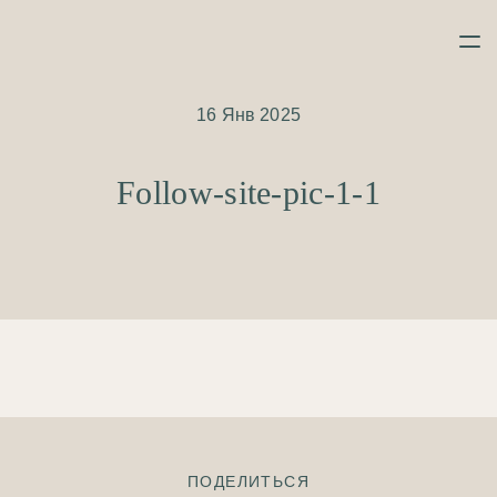
16 Янв 2025
Follow-site-pic-1-1
ПОДЕЛИТЬСЯ