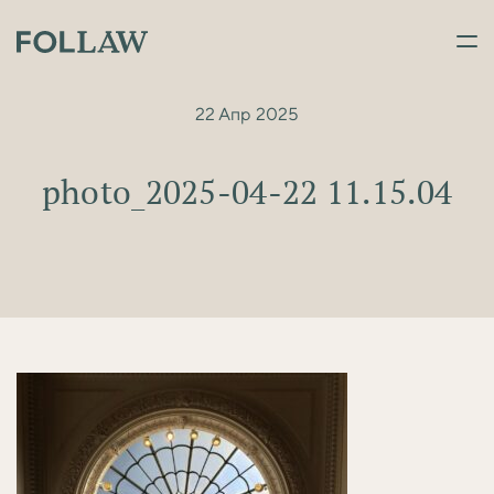
22 Апр 2025
photo_2025-04-22 11.15.04